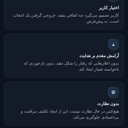
اختیار کاربر
کاربر تصمیم می‌گیرد چه اتفاقی بیفتد. خروجی گرفتن یک انتخاب
است، نه پیش‌فرض.
🧘
آرامش مقدم بر هدایت
بدون اعلان‌هایی که رفتار را شکل دهند. بدون بازخوردی که
ناخواسته فشار ایجاد کند.
🚫
بدون نظارت
هیچ‌کس در حال نظارت نیست. این از ایجاد تکلیف مراقبت و
بی‌اعتمادی جلوگیری می‌کند.