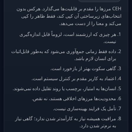
CEH مرزها را مقدم بر قابلیت‌ها می‌گذارد. هرکس بدون
انتخاب‌های زیرساختی آن کپی کند، فقط ظاهر را کپی
می‌کند و معنا را از دست می‌دهد.
هر چیزی که ارزشمند است، لزوماً قابل اندازه‌گیری
نیست.
داده فقط زمانی جمع‌آوری می‌شود که به‌طور قابل‌اثبات
برای انسان لازم باشد.
گاهی سکوت بهتر از بازخورد است.
اعتماد به کاربر مقدم بر کنترل سیستم است.
انسان‌ها به امتیاز، برچسب یا روند تقلیل داده نمی‌شوند.
محدودیت‌ها مرزهای اخلاقی هستند، نه نقص.
تأمل یک فرایند بهینه‌سازی نیست.
مراقبت همیشه نیاز به کارآمدتر شدن ندارد؛ گاهی نیاز
به نرم‌تر شدن دارد.