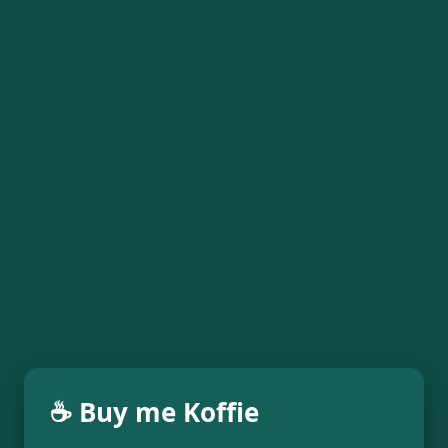
☕ Buy me Koffie