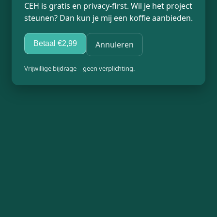
CEH is gratis en privacy-first. Wil je het project
steunen? Dan kun je mij een koffie aanbieden.
Betaal €2,99
Annuleren
Vrijwillige bijdrage – geen verplichting.