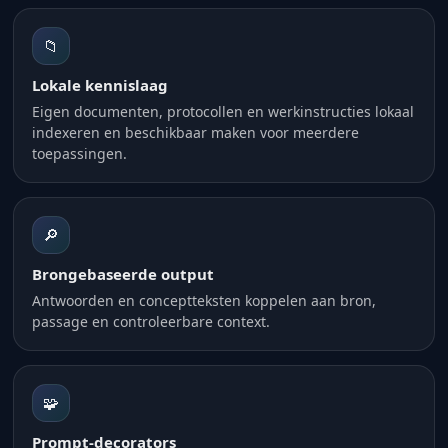
📁
Lokale kennislaag
Eigen documenten, protocollen en werkinstructies lokaal
indexeren en beschikbaar maken voor meerdere
toepassingen.
🔎
Brongebaseerde output
Antwoorden en conceptteksten koppelen aan bron,
passage en controleerbare context.
🧩
Prompt-decorators