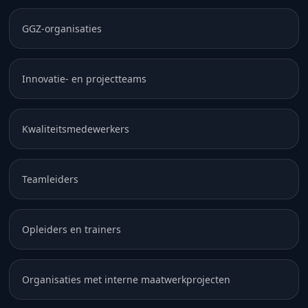
GGZ-organisaties
Innovatie- en projectteams
Kwaliteitsmedewerkers
Teamleiders
Opleiders en trainers
Organisaties met interne maatwerkprojecten