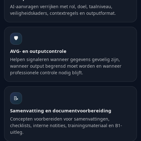
AI-aanvragen verrijken met rol, doel, taalniveau,
veiligheidskaders, contextregels en outputformat.
🛡️
AVG- en outputcontrole
Helpen signaleren wanneer gegevens gevoelig zijn,
wanneer output begrensd moet worden en wanneer
professionele controle nodig blijft.
📝
Samenvatting en documentvoorbereiding
Concepten voorbereiden voor samenvattingen,
checklists, interne notities, trainingsmateriaal en B1-
uitleg.