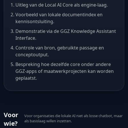
Uitleg van de Local AI Core als engine-laag.
Voorbeeld van lokale documentindex en
kennisontsluiting.
Demonstratie via de GGZ Knowledge Assistant
Interface.
Controle van bron, gebruikte passage en
conceptoutput.
Bespreking hoe dezelfde core onder andere
GGZ-apps of maatwerkprojecten kan worden
geplaatst.
Voor
Voor organisaties die lokale AI niet als losse chatbot, maar
als basislaag willen inzetten.
wie?