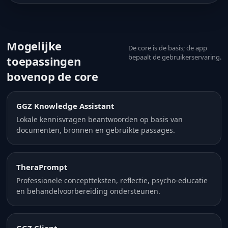
Mogelijke
De core is de basis; de app
bepaalt de gebruikerservaring.
toepassingen
bovenop de core
GGZ Knowledge Assistant
Lokale kennisvragen beantwoorden op basis van
documenten, bronnen en gebruikte passages.
TheraPrompt
Professionele conceptteksten, reflectie, psycho-educatie
en behandelvoorbereiding ondersteunen.